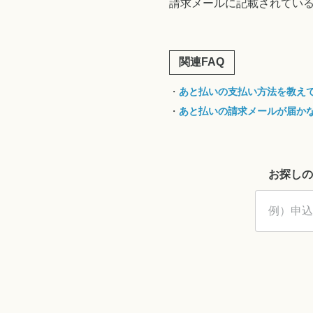
請求メールに記載されてい
関連FAQ
・
あと払いの支払い方法を教え
・
あと払いの請求メールが届か
お探しの