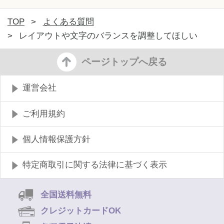
TOP
>
よくある質問
>
レイアウトや文字のバランスを調整してほしい
ページトップへ戻る
運営会社
ご利用規約
個人情報保護方針
特定商取引に関する法律に基づく表示
全国送料無料
クレジットカードOK