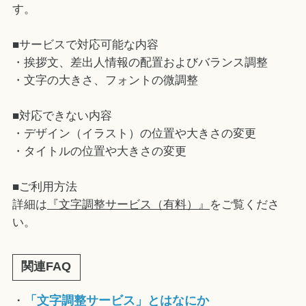
す。
■サービスで対応可能な内容
・挨拶文、差出人情報の配置およびバランス調整
・文字の大きさ、フォントの微調整
■対応できない内容
・デザイン（イラスト）の位置や大きさの変更
・タイトルの位置や大きさの変更
■ご利用方法
詳細は
『文字調整サービス（有料）』
をご覧くださ
い。
関連FAQ
・
「文字調整サービス」とはなにか