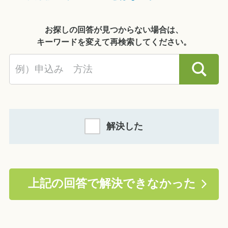
お探しの回答が見つからない場合は、
キーワードを変えて再検索してください。
解決した
上記の回答で解決できなかった