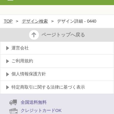
TOP
>
デザイン検索
>
デザイン詳細 - 0440
ページトップへ戻る
運営会社
ご利用規約
個人情報保護方針
特定商取引に関する法律に基づく表示
全国送料無料
クレジットカードOK