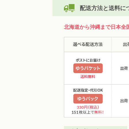
配送方法と送料に
北海道から沖縄まで日本全