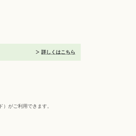
詳しくはこちら
ード）がご利用できます。