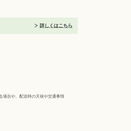
詳しくはこちら
る場合や、配送時の天候や交通事情