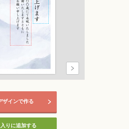
デザインで作る
に入りに追加する