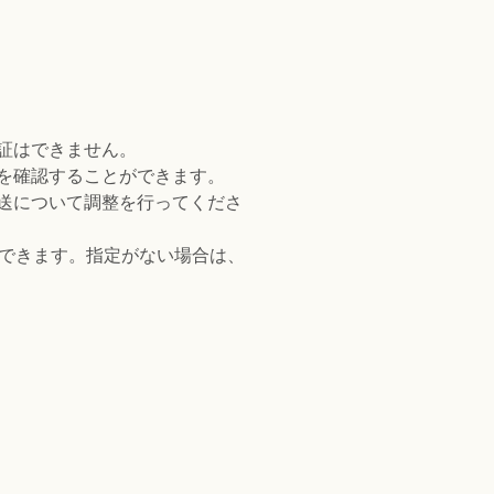
証はできません。
を確認することができます。
送について調整を行ってくださ
定できます。指定がない場合は、