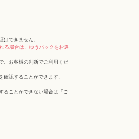
証はできません。
される場合は、ゆうパックをお選
で、お客様の判断でご利用くだ
を確認することができます。
することができない場合は「ご