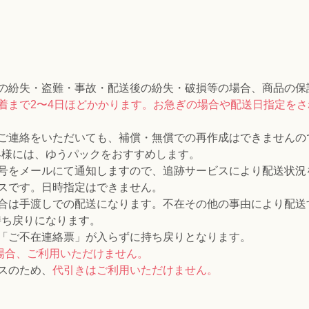
の紛失・盗難・事故・配送後の紛失・破損等の場合、商品の保
到着まで2〜4日ほどかかります。お急ぎの場合や配送日指定を
ご連絡をいただいても、補償・無償での再作成はできませんの
客様には、ゆうパックをおすすめします。
号をメールにて通知しますので、追跡サービスにより配送状況
スです。日時指定はできません。
合は手渡しでの配送になります。不在その他の事由により配送
持ち戻りになります。
「ご不在連絡票」が入らずに持ち戻りとなります。
の場合、ご利用いただけません。
スのため、
代引きはご利用いただけません。