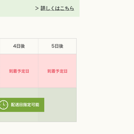
詳しくはこちら