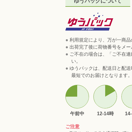
ゆうパックについて
●
利用規定により、万が一商品
●
出荷完了後に荷物番号をメー
●
ご不在の場合は、「ご不在連
い。
●
ゆうパックは、配送日と配送
最短でのお届けとなります
午前中
12-14時
14
ご注意