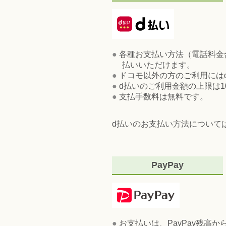
●
各種お支払い方法（電話料金
払いいただけます。
●
ドコモ以外の方のご利用には
●
d払いのご利用金額の上限は1
●
支払手数料は無料です。
d払いのお支払い方法について
PayPay
●
お支払いは、PayPay残高