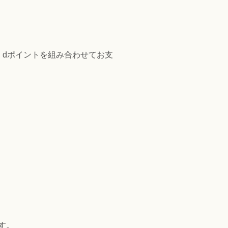
、dポイントを組み合わせてお支
す。