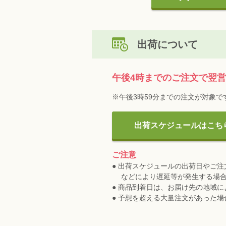
出荷について
午後4時までのご注文で翌
※午後3時59分までの注文が対象で
出荷スケジュールはこち
ご注意
● 出荷スケジュールの出荷日やご
などにより遅延等が発生する場
● 商品到着日は、お届け先の地域
● 予想を超える大量注文があった