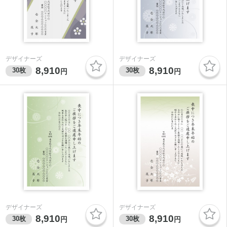
デザイナーズ
デザイナーズ
8,910
8,910
30
枚
30
枚
円
円
デザイナーズ
デザイナーズ
8,910
8,910
30
枚
30
枚
円
円