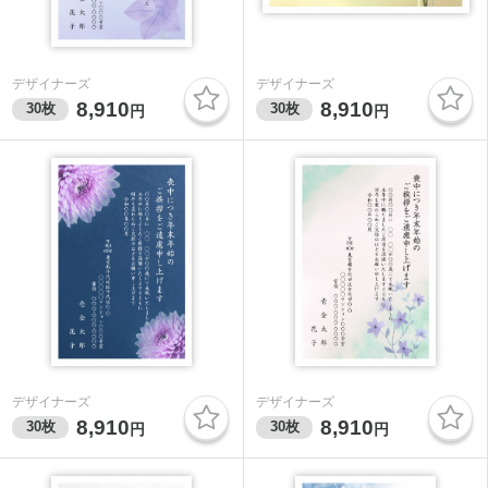
デザイナーズ
デザイナーズ
8,910
8,910
30
枚
30
枚
円
円
デザイナーズ
デザイナーズ
8,910
8,910
30
枚
30
枚
円
円