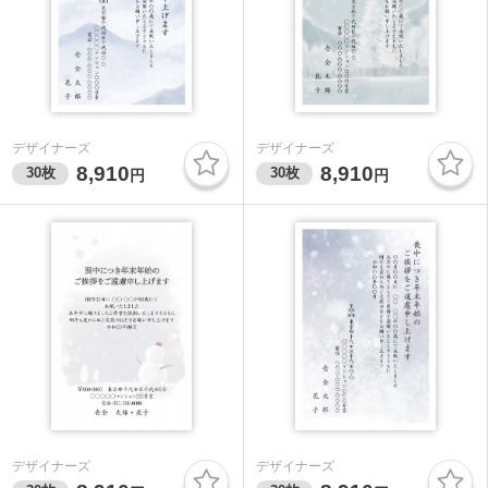
デザイナーズ
デザイナーズ
8,910
8,910
30
枚
30
枚
円
円
デザイナーズ
デザイナーズ