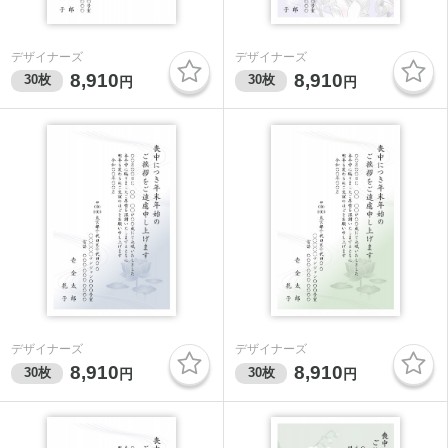
デザイナーズ
デザイナーズ
8,910
8,910
30
枚
30
枚
円
円
デザイナーズ
デザイナーズ
8,910
8,910
30
枚
30
枚
円
円