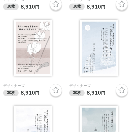
8,910
8,910
30
枚
30
枚
円
円
デザイナーズ
デザイナーズ
8,910
8,910
30
枚
30
枚
円
円