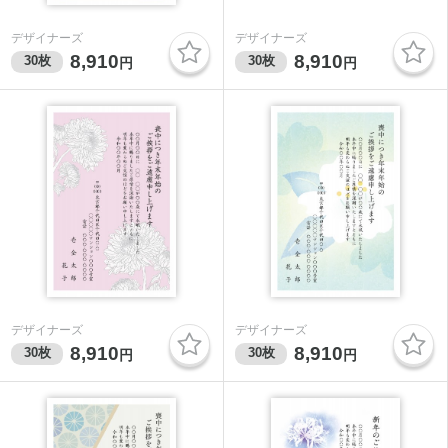
デザイナーズ
デザイナーズ
8,910
8,910
30
枚
30
枚
円
円
デザイナーズ
デザイナーズ
8,910
8,910
30
枚
30
枚
円
円