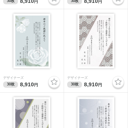
8,910
8,910
30
枚
30
枚
円
円
デザイナーズ
デザイナーズ
8,910
8,910
30
枚
30
枚
円
円