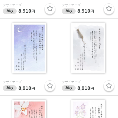
デザイナーズ
デザイナーズ
8,910
8,910
30
枚
30
枚
円
円
デザイナーズ
デザイナーズ
8,910
8,910
30
枚
30
枚
円
円