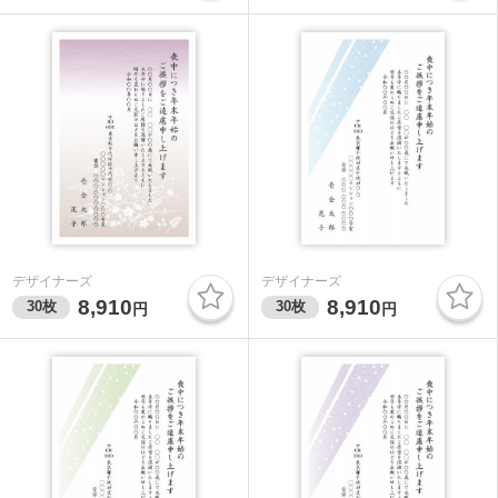
デザイナーズ
デザイナーズ
8,910
8,910
30
枚
30
枚
円
円