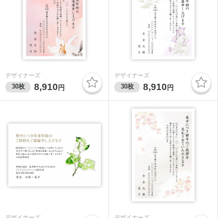
デザイナーズ
デザイナーズ
8,910
8,910
30
枚
30
枚
円
円
デザイナーズ
デザイナーズ