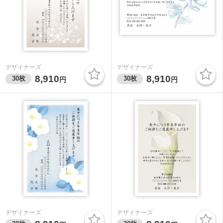
デザイナーズ
デザイナーズ
8,910
8,910
30
枚
30
枚
円
円
デザイナーズ
デザイナーズ