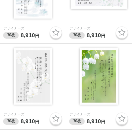
デザイナーズ
デザイナーズ
8,910
8,910
30
枚
30
枚
円
円
デザイナーズ
デザイナーズ
8,910
8,910
30
枚
30
枚
円
円