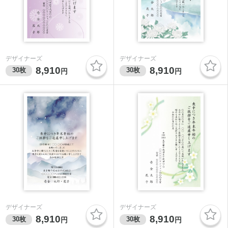
デザイナーズ
デザイナーズ
8,910
8,910
30
枚
30
枚
円
円
デザイナーズ
デザイナーズ
8,910
8,910
30
枚
30
枚
円
円