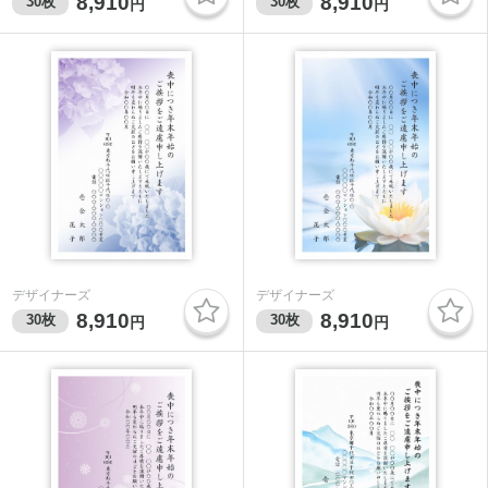
8,910
8,910
30
枚
30
枚
円
円
デザイナーズ
デザイナーズ
8,910
8,910
30
枚
30
枚
円
円