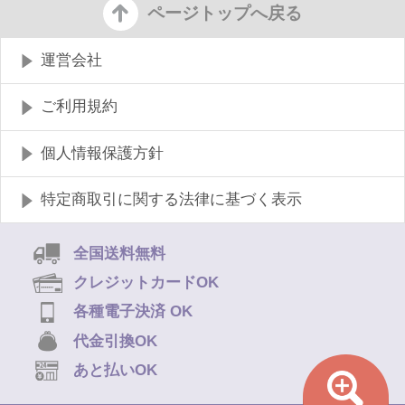
ページトップへ戻る
運営会社
ご利用規約
個人情報保護方針
特定商取引に関する法律に基づく表示
全国送料無料
クレジットカードOK
各種電子決済 OK
代金引換OK
あと払いOK