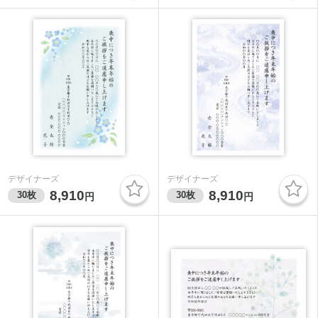
デザイナーズ
デザイナーズ
8,910
8,910
30
枚
30
枚
円
円