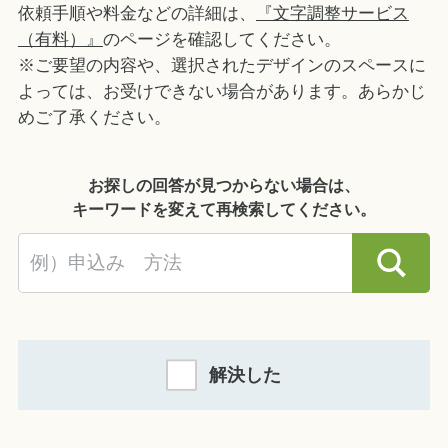
依頼手順や料金などの詳細は、
『文字調整サービス
（有料）』
のページを確認してください。
※ご要望の内容や、選択されたデザインのスペースに
よっては、お受けできない場合があります。あらかじ
めご了承ください。
お探しの回答が見つからない場合は、
キーワードを変えて再検索してください。
解決した