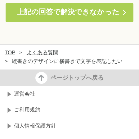
上記の回答で解決できなかった
TOP
>
よくある質問
>
縦書きのデザインに横書きで文字を表記したい
ページトップへ戻る
運営会社
ご利用規約
個人情報保護方針