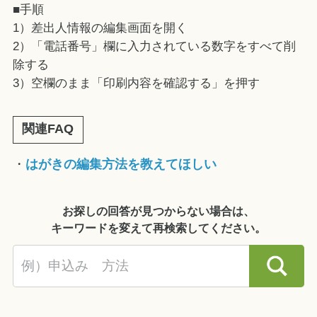
■手順
1）差出人情報の編集画面を開く
2）「電話番号」欄に入力されている数字をすべて削
除する
3）空欄のまま「印刷内容を確認する」を押す
関連FAQ
・
はがきの編集方法を教えてほしい
お探しの回答が見つからない場合は、
キーワードを変えて再検索してください。