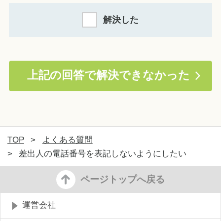
解決した
上記の回答で解決できなかった
TOP
>
よくある質問
>
差出人の電話番号を表記しないようにしたい
ページトップへ戻る
運営会社