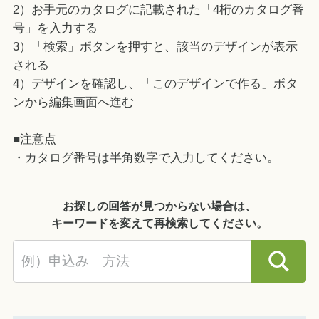
2）お手元のカタログに記載された「4桁のカタログ番
号」を入力する
3）「検索」ボタンを押すと、該当のデザインが表示
される
4）デザインを確認し、「このデザインで作る」ボタ
ンから編集画面へ進む
■注意点
・カタログ番号は半角数字で入力してください。
お探しの回答が見つからない場合は、
キーワードを変えて再検索してください。