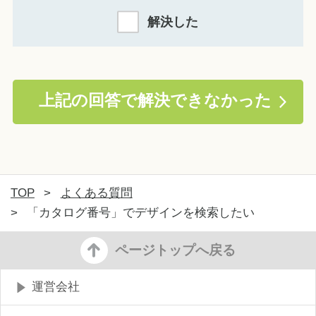
解決した
上記の回答で解決できなかった
TOP
>
よくある質問
>
「カタログ番号」でデザインを検索したい
ページトップへ戻る
運営会社