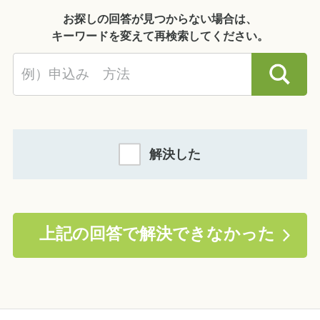
お探しの回答が見つからない場合は、
キーワードを変えて再検索してください。
解決した
上記の回答で解決できなかった