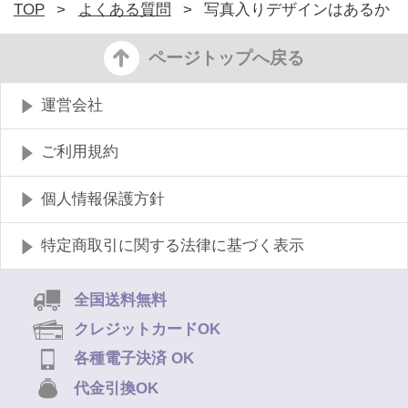
TOP
>
よくある質問
>
写真入りデザインはあるか
ページトップへ戻る
運営会社
ご利用規約
個人情報保護方針
特定商取引に関する法律に基づく表示
全国送料無料
クレジットカードOK
各種電子決済 OK
代金引換OK